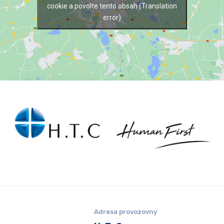
cookie a povolte tento obsah (Translation
error)
Adresa provozovny