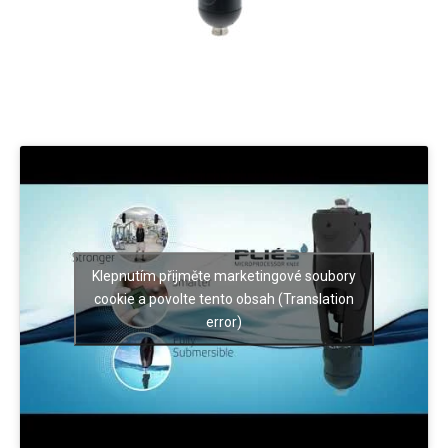
Klepnutím přijměte marketingové soubory
cookie a povolte tento obsah (Translation
error)