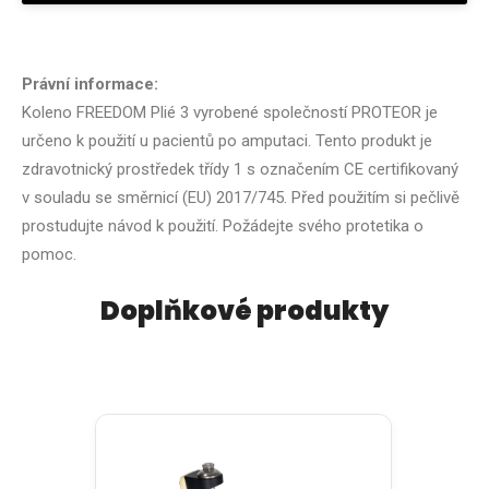
Právní informace:
Koleno FREEDOM Plié 3 vyrobené společností PROTEOR je
určeno k použití u pacientů po amputaci. Tento produkt je
zdravotnický prostředek třídy 1 s označením CE certifikovaný
v souladu se směrnicí (EU) 2017/745. Před použitím si pečlivě
prostudujte návod k použití. Požádejte svého protetika o
pomoc.
Doplňkové produkty