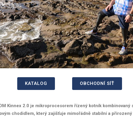
KATALOG
OBCHODNÍ SÍŤ
M Kinnex 2.0 je mikroprocesorem řízený kotník kombinovaný 
ovým chodidlem, který zajišťuje mimořádně stabilní a přirozený