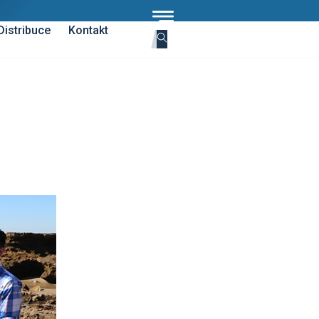
Distribuce
Kontakt