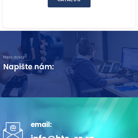
Máte dotaz?
Napište nám:
email: