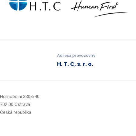
Adresa provozovny
H. T. C, s. r. o.
Hornopolní 3308/40
702 00 Ostrava
Česká republika