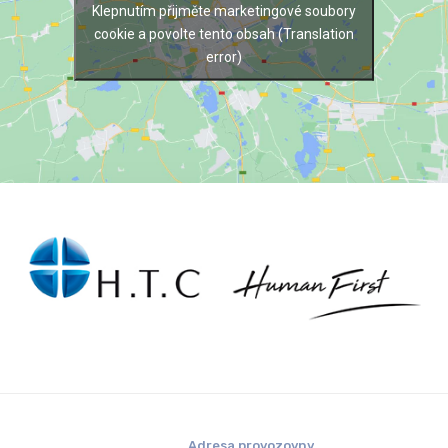
Klepnutím přijměte marketingové soubory
cookie a povolte tento obsah (Translation
error)
Adresa provozovny