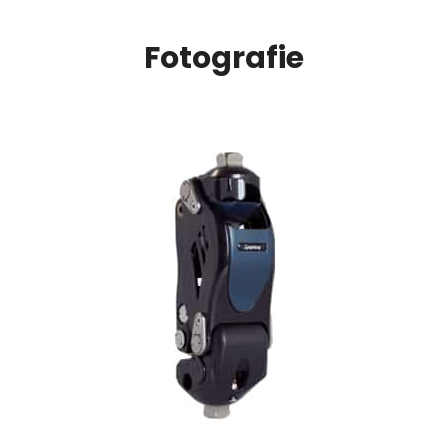
Fotografie